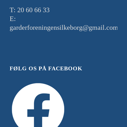
T: 20 60 66 33
E:
garderforeningensilkeborg@gmail.com
FØLG OS PÅ FACEBOOK