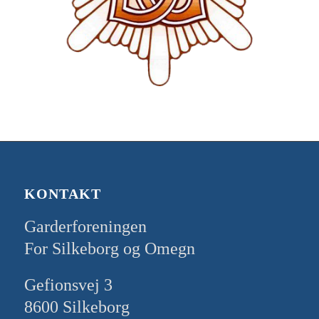
KONTAKT
Garderforeningen
For Silkeborg og Omegn
Gefionsvej 3
8600 Silkeborg